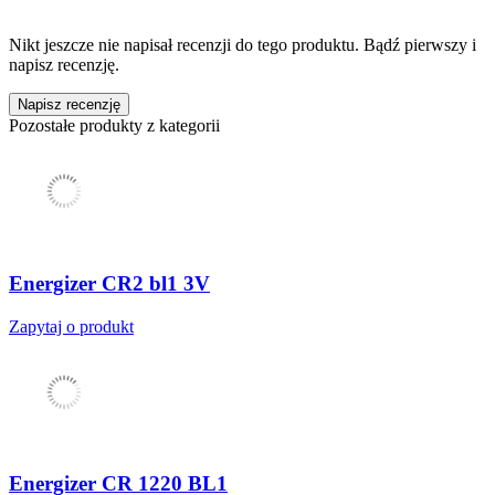
Nikt jeszcze nie napisał recenzji do tego produktu. Bądź pierwszy i
napisz recenzję.
Napisz recenzję
Pozostałe produkty z kategorii
Energizer CR2 bl1 3V
Zapytaj o produkt
Energizer CR 1220 BL1