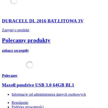
DURACELL DL 2016 BAT.LITOWA 3V
Zapytaj o produkt
Polecamy produkty
zobacz szczegóły
Polecamy
Maxell pendrive USB 3.0 64GB BL1
Informacje od administratora danych osobowych
Regulamin
Polityka prywatności