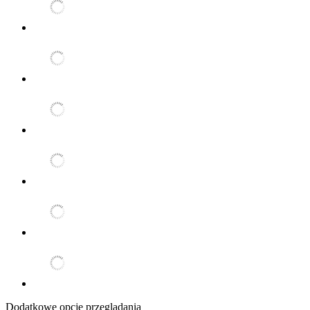
Dodatkowe opcje przeglądania