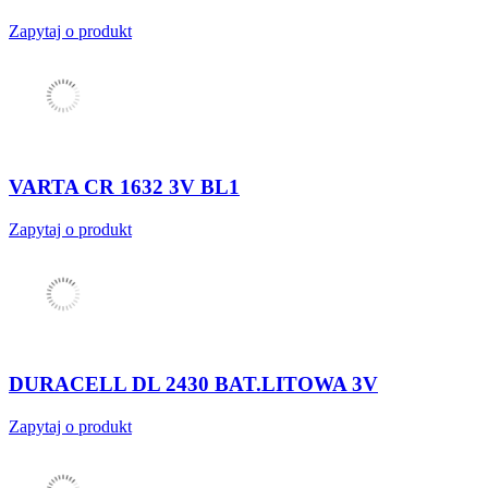
Zapytaj o produkt
VARTA CR 1632 3V BL1
Zapytaj o produkt
DURACELL DL 2430 BAT.LITOWA 3V
Zapytaj o produkt