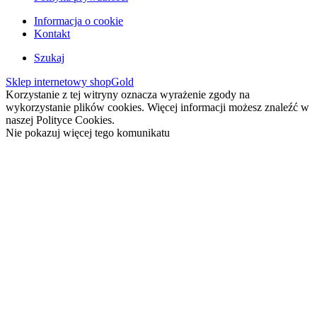
Informacja o cookie
Kontakt
Szukaj
Sklep internetowy shopGold
Korzystanie z tej witryny oznacza wyrażenie zgody na
wykorzystanie plików cookies. Więcej informacji możesz znaleźć w
naszej Polityce Cookies.
Nie pokazuj więcej tego komunikatu