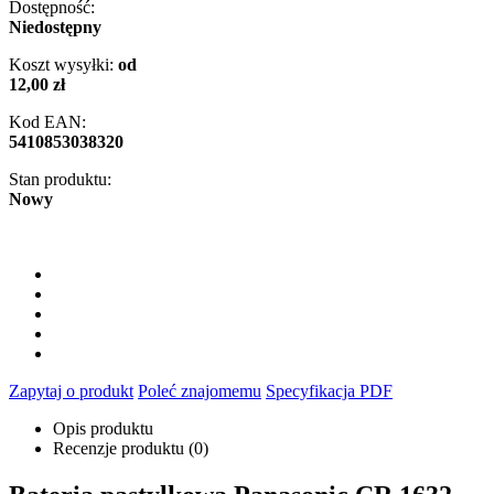
Dostępność:
Niedostępny
Koszt wysyłki:
od
12,00 zł
Kod EAN:
5410853038320
Stan produktu:
Nowy
Zapytaj o produkt
Poleć znajomemu
Specyfikacja PDF
Opis produktu
Recenzje produktu (0)