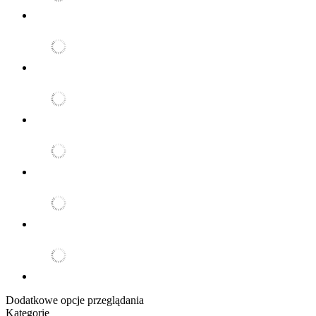
Dodatkowe opcje przeglądania
Kategorie