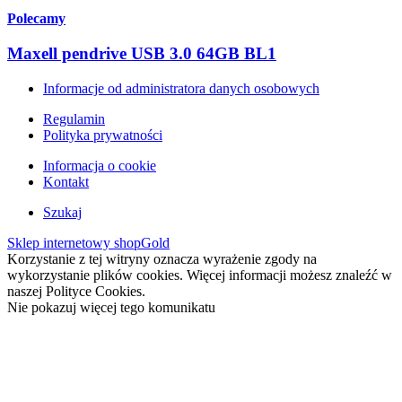
Polecamy
Maxell pendrive USB 3.0 64GB BL1
Informacje od administratora danych osobowych
Regulamin
Polityka prywatności
Informacja o cookie
Kontakt
Szukaj
Sklep internetowy shopGold
Korzystanie z tej witryny oznacza wyrażenie zgody na
wykorzystanie plików cookies. Więcej informacji możesz znaleźć w
naszej Polityce Cookies.
Nie pokazuj więcej tego komunikatu