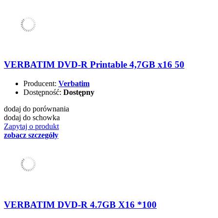
VERBATIM DVD-R Printable 4,7GB x16 50
Producent:
Verbatim
Dostępność:
Dostępny
dodaj do porównania
dodaj do schowka
Zapytaj o produkt
zobacz szczegóły
VERBATIM DVD-R 4.7GB X16 *100