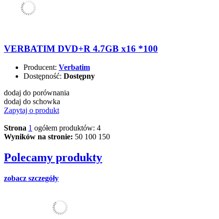
VERBATIM DVD+R 4.7GB x16 *100
Producent:
Verbatim
Dostępność:
Dostępny
dodaj do porównania
dodaj do schowka
Zapytaj o produkt
Strona
1
ogółem produktów: 4
Wyników na stronie:
50
100
150
Polecamy produkty
zobacz szczegóły