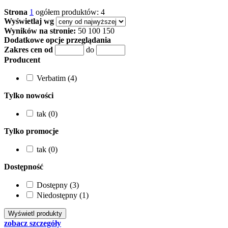
Strona
1
ogółem produktów: 4
Wyświetlaj wg
Wyników na stronie:
50
100
150
Dodatkowe opcje przeglądania
Zakres cen od
do
Producent
Verbatim (4)
Tylko nowości
tak (0)
Tylko promocje
tak (0)
Dostępność
Dostępny (3)
Niedostępny (1)
zobacz szczegóły