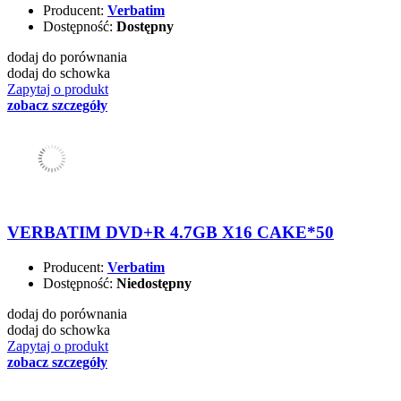
Producent:
Verbatim
Dostępność:
Dostępny
dodaj do porównania
dodaj do schowka
Zapytaj o produkt
zobacz szczegóły
VERBATIM DVD+R 4.7GB X16 CAKE*50
Producent:
Verbatim
Dostępność:
Niedostępny
dodaj do porównania
dodaj do schowka
Zapytaj o produkt
zobacz szczegóły