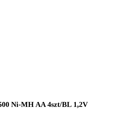
00 Ni-MH AA 4szt/BL 1,2V