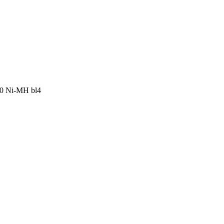
0 Ni-MH bl4