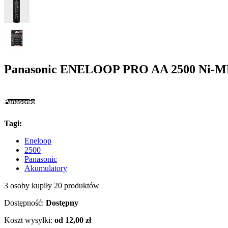
Panasonic ENELOOP PRO AA 2500 Ni-M
Tagi:
Eneloop
2500
Panasonic
Akumulatory
3 osoby kupiły 20 produktów
Dostępność:
Dostępny
Koszt wysyłki:
od 12,00 zł