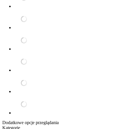
Dodatkowe opcje przeglądania
Kategorie