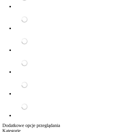
Dodatkowe opcje przeglądania
Kategorie