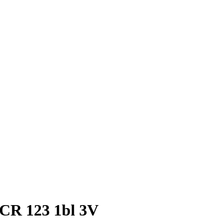
 CR 123 1bl 3V