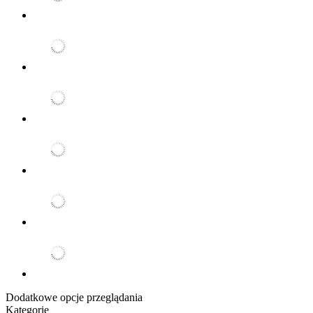
Dodatkowe opcje przeglądania
Kategorie