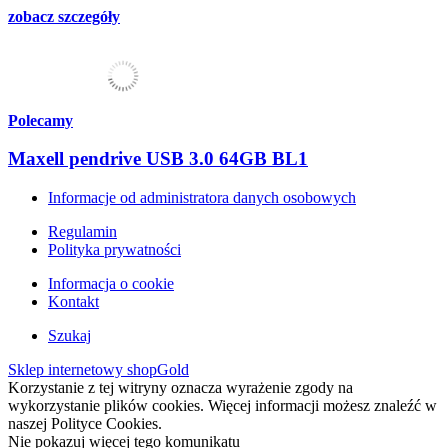
zobacz szczegóły
Polecamy
Maxell pendrive USB 3.0 64GB BL1
Informacje od administratora danych osobowych
Regulamin
Polityka prywatności
Informacja o cookie
Kontakt
Szukaj
Sklep internetowy shopGold
Korzystanie z tej witryny oznacza wyrażenie zgody na
wykorzystanie plików cookies. Więcej informacji możesz znaleźć w
naszej Polityce Cookies.
Nie pokazuj więcej tego komunikatu