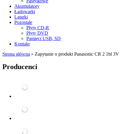
Pastylkowe
Akumulatory
Ładowarki
Latarki
Pozostałe
Płyty CD-R
Płyty DVD
Pamięci USB, SD
Kontakt
Strona główna
»
Zapytanie o produkt Panasonic CR 2 1bl 3V
Producenci