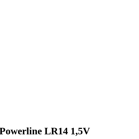
 Powerline LR14 1,5V