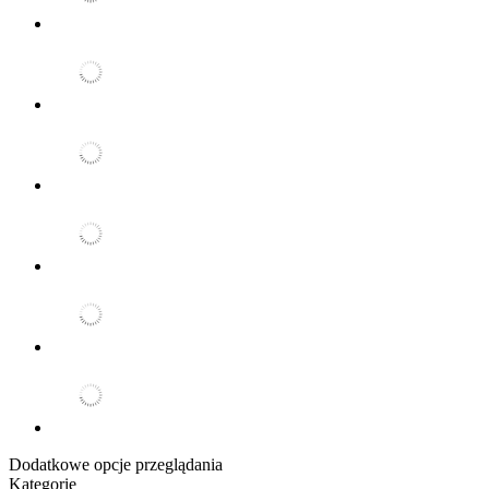
Dodatkowe opcje przeglądania
Kategorie