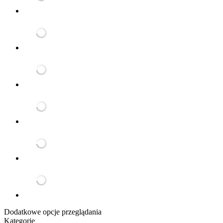
Dodatkowe opcje przeglądania
Kategorie