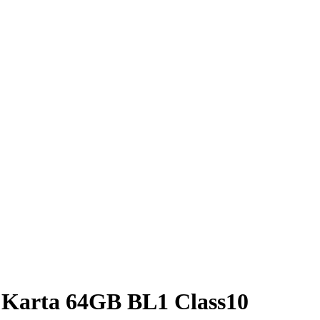
 Karta 64GB BL1 Class10