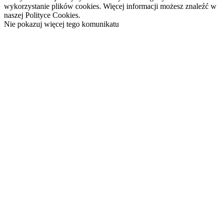
wykorzystanie plików cookies. Więcej informacji możesz znaleźć w
naszej Polityce Cookies.
Nie pokazuj więcej tego komunikatu