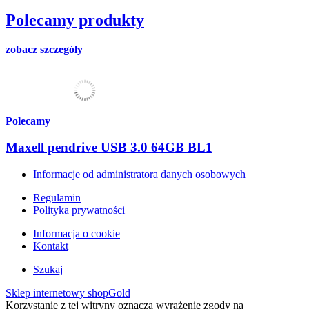
Polecamy produkty
zobacz szczegóły
Polecamy
Maxell pendrive USB 3.0 64GB BL1
Informacje od administratora danych osobowych
Regulamin
Polityka prywatności
Informacja o cookie
Kontakt
Szukaj
Sklep internetowy shopGold
Korzystanie z tej witryny oznacza wyrażenie zgody na