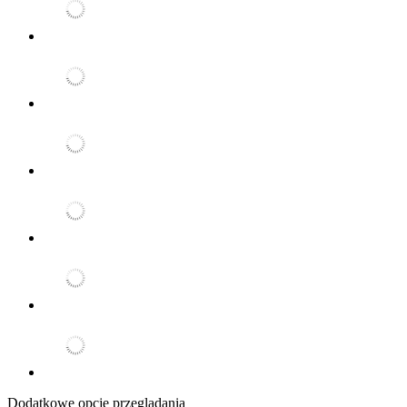
Dodatkowe opcje przeglądania